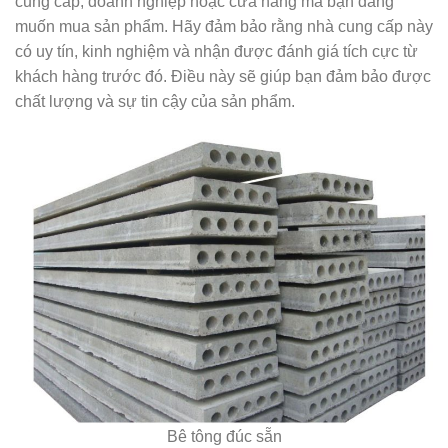
cung cấp, doanh nghiệp hoặc cửa hàng mà bạn đang
muốn mua sản phẩm. Hãy đảm bảo rằng nhà cung cấp này
có uy tín, kinh nghiệm và nhận được đánh giá tích cực từ
khách hàng trước đó. Điều này sẽ giúp bạn đảm bảo được
chất lượng và sự tin cậy của sản phẩm.
Bê tông đúc sẵn