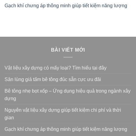
Gạch khí chưng áp thông minh giúp tiết kiệm năng lượng
BÀI VIẾT MỚI
Vật liệu xây dựng có mấy loại? Tìm hiểu tại đây
Săn lùng giá tấm bê tông đúc sẵn cực ưu đãi
Bê tông nhẹ bọt xốp – Ứng dụng hiệu quả trong ngành xây
dựng
Nguyên vật liệu xây dựng giúp tiết kiệm chi phí và thời
gian
Gạch khí chưng áp thông minh giúp tiết kiệm năng lượng