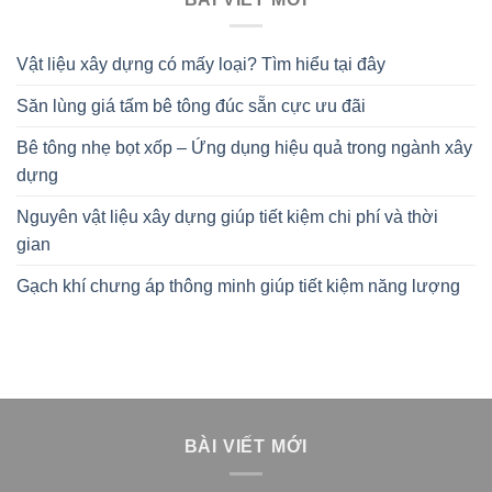
Vật liệu xây dựng có mấy loại? Tìm hiểu tại đây
Săn lùng giá tấm bê tông đúc sẵn cực ưu đãi
Bê tông nhẹ bọt xốp – Ứng dụng hiệu quả trong ngành xây
dựng
Nguyên vật liệu xây dựng giúp tiết kiệm chi phí và thời
gian
Gạch khí chưng áp thông minh giúp tiết kiệm năng lượng
BÀI VIẾT MỚI