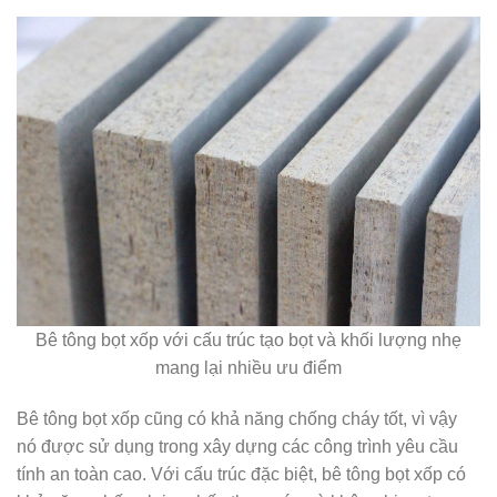
Bê tông bọt xốp với cấu trúc tạo bọt và khối lượng nhẹ
mang lại nhiều ưu điểm
Bê tông bọt xốp cũng có khả năng chống cháy tốt, vì vậy
nó được sử dụng trong xây dựng các công trình yêu cầu
tính an toàn cao. Với cấu trúc đặc biệt, bê tông bọt xốp có